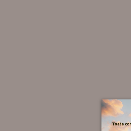
Toate com