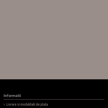
Informatii
Livrare si modalitati de plata