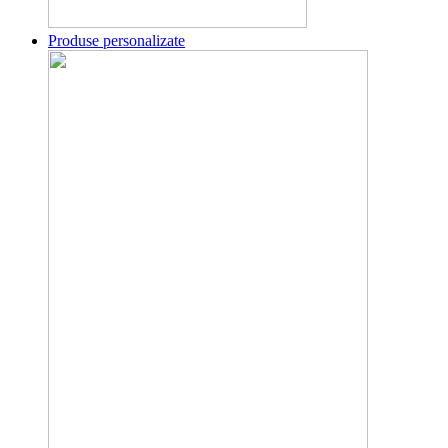
Produse personalizate