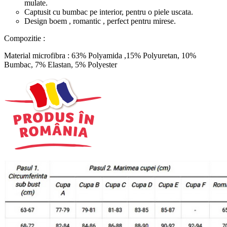
mulate.
Captusit cu bumbac pe interior, pentru o piele uscata.
Design boem , romantic , perfect pentru mirese.
Compozitie :
Material microfibra : 63% Polyamida ,15% Polyuretan, 10%
Bumbac, 7% Elastan, 5% Polyester