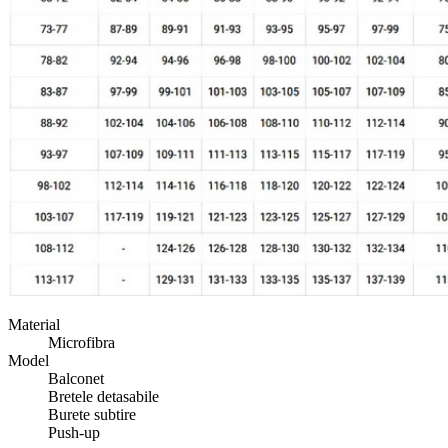
Material
Microfibra
Model
Balconet
Bretele detasabile
Burete subtire
Push-up