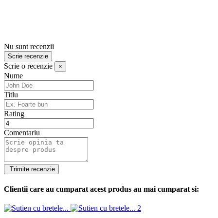
Nu sunt recenzii
Scrie recenzie
Scrie o recenzie
×
Nume
Titlu
Rating
Comentariu
Clientii care au cumparat acest produs au mai cumparat si: