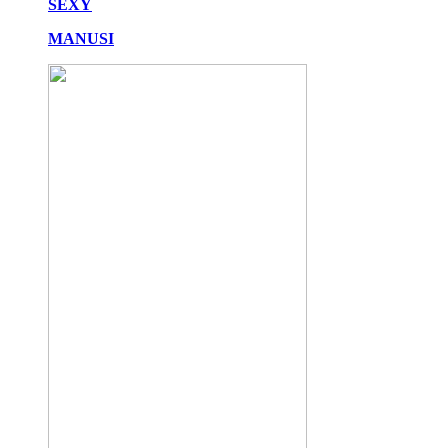
SEXY
MANUSI