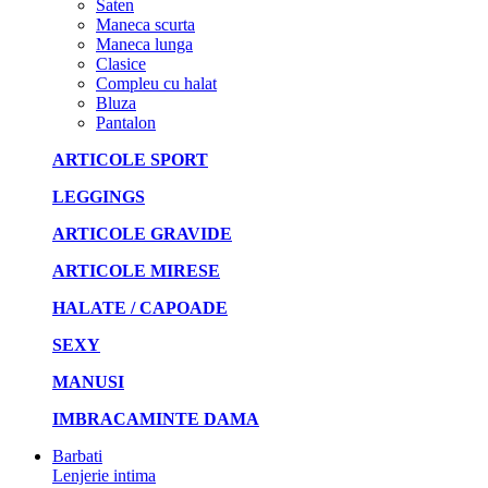
Saten
Maneca scurta
Maneca lunga
Clasice
Compleu cu halat
Bluza
Pantalon
ARTICOLE SPORT
LEGGINGS
ARTICOLE GRAVIDE
ARTICOLE MIRESE
HALATE / CAPOADE
SEXY
MANUSI
IMBRACAMINTE DAMA
Barbati
Lenjerie intima