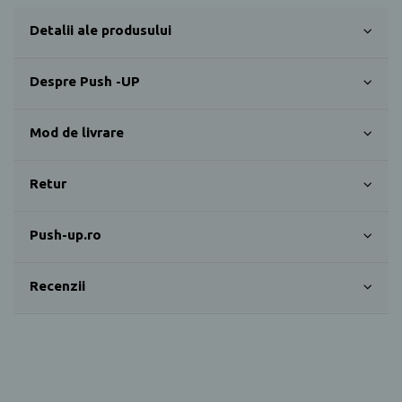
Detalii ale produsului
Despre Push -UP
Mod de livrare
Retur
Push-up.ro
Recenzii