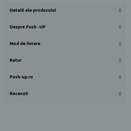
Detalii ale produsului
Despre Push -UP
Mod de livrare
Retur
Push-up.ro
Recenzii