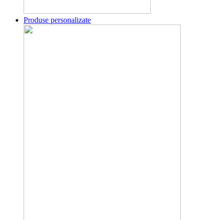
Produse personalizate