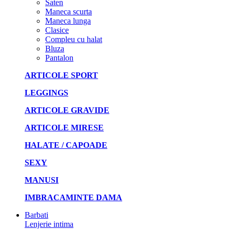
Saten
Maneca scurta
Maneca lunga
Clasice
Compleu cu halat
Bluza
Pantalon
ARTICOLE SPORT
LEGGINGS
ARTICOLE GRAVIDE
ARTICOLE MIRESE
HALATE / CAPOADE
SEXY
MANUSI
IMBRACAMINTE DAMA
Barbati
Lenjerie intima