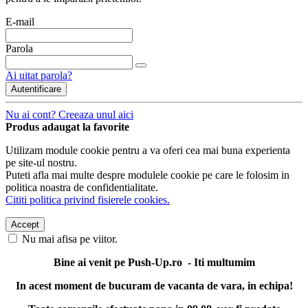
E-mail
Parola
Ai uitat parola?
Autentificare
Nu ai cont? Creeaza unul aici
Produs adaugat la favorite
Utilizam module cookie pentru a va oferi cea mai buna experienta
pe site-ul nostru.
Puteti afla mai multe despre modulele cookie pe care le folosim in
politica noastra de confidentialitate.
Cititi politica privind fisierele cookies.
Accept
Nu mai afisa pe viitor.
Bine ai venit pe Push-Up.ro - Iti multumim
In acest moment de bucuram de vacanta de vara, in echipa!