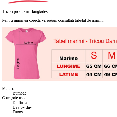
Tricou produs in Bangladesh.
Pentru marimea corecta va rugam consultati tabelul de marimi:
Material
Bumbac
Categorie tricou
Da firma
Day by day
Funny