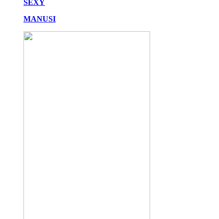
SEXY
MANUSI