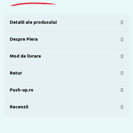
Detalii ale produsului
Despre Piera
Mod de livrare
Retur
Push-up.ro
Recenzii