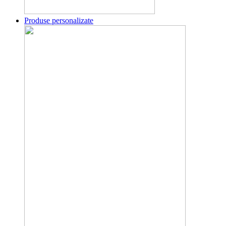
Produse personalizate