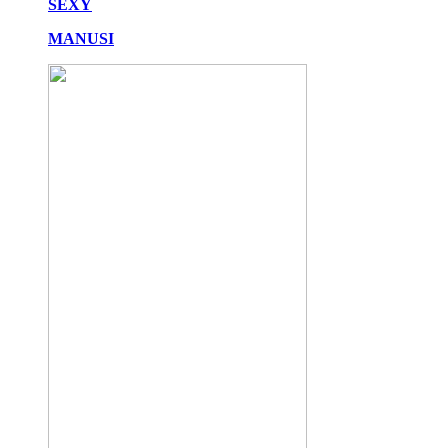
SEXY
MANUSI