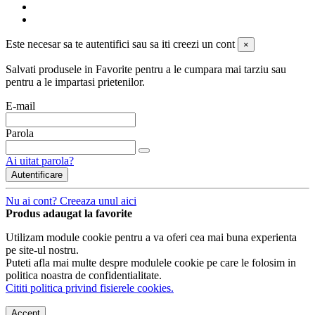
Este necesar sa te autentifici sau sa iti creezi un cont
×
Salvati produsele in Favorite pentru a le cumpara mai tarziu sau
pentru a le impartasi prietenilor.
E-mail
Parola
Ai uitat parola?
Autentificare
Nu ai cont? Creeaza unul aici
Produs adaugat la favorite
Utilizam module cookie pentru a va oferi cea mai buna experienta
pe site-ul nostru.
Puteti afla mai multe despre modulele cookie pe care le folosim in
politica noastra de confidentialitate.
Cititi politica privind fisierele cookies.
Accept