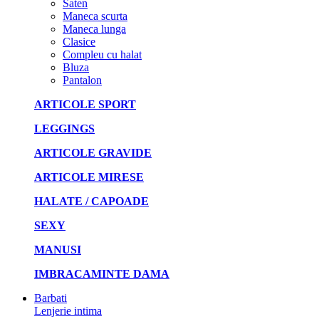
Saten
Maneca scurta
Maneca lunga
Clasice
Compleu cu halat
Bluza
Pantalon
ARTICOLE SPORT
LEGGINGS
ARTICOLE GRAVIDE
ARTICOLE MIRESE
HALATE / CAPOADE
SEXY
MANUSI
IMBRACAMINTE DAMA
Barbati
Lenjerie intima