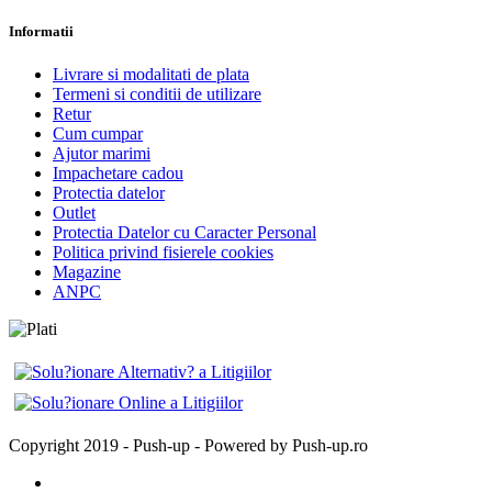
Informatii
Livrare si modalitati de plata
Termeni si conditii de utilizare
Retur
Cum cumpar
Ajutor marimi
Impachetare cadou
Protectia datelor
Outlet
Protectia Datelor cu Caracter Personal
Politica privind fisierele cookies
Magazine
ANPC
Copyright 2019 - Push-up - Powered by Push-up.ro