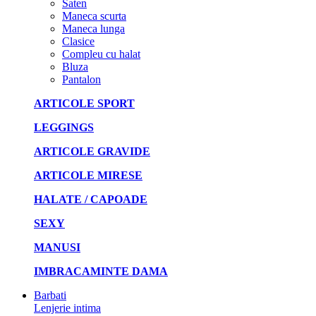
Saten
Maneca scurta
Maneca lunga
Clasice
Compleu cu halat
Bluza
Pantalon
ARTICOLE SPORT
LEGGINGS
ARTICOLE GRAVIDE
ARTICOLE MIRESE
HALATE / CAPOADE
SEXY
MANUSI
IMBRACAMINTE DAMA
Barbati
Lenjerie intima