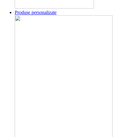
Produse personalizate