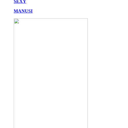
SEXY
MANUSI