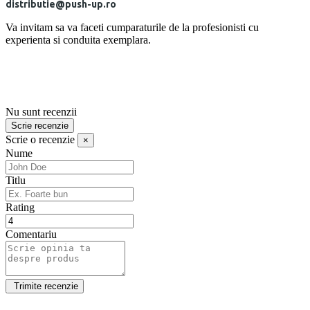
distributie@push-up.ro
Va invitam sa va faceti cumparaturile de la profesionisti cu
experienta si conduita exemplara.
Nu sunt recenzii
Scrie recenzie
Scrie o recenzie
×
Nume
Titlu
Rating
Comentariu