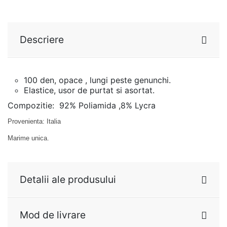
Descriere
100 den, opace , lungi peste genunchi.
Elastice, usor de purtat si asortat.
Compozitie: 92% Poliamida ,8% Lycra
Provenienta: Italia
Marime unica.
Detalii ale produsului
Mod de livrare