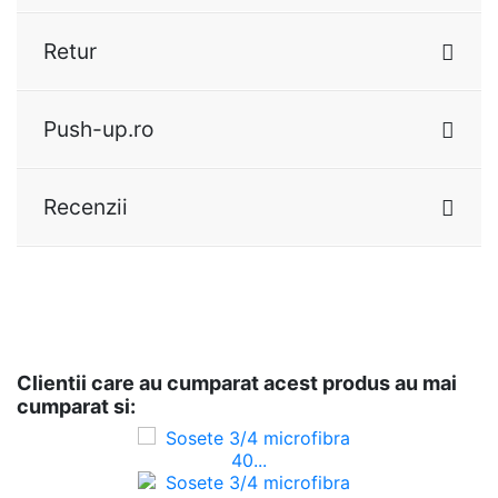
Retur
Push-up.ro
Recenzii
Clientii care au cumparat acest produs au mai
cumparat si: