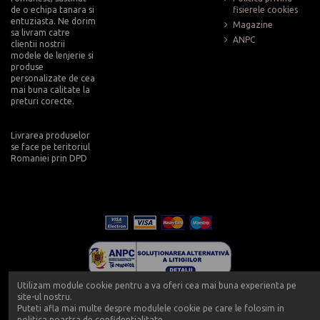
de o echipa tanara si
fisierele cookies
entuziasta. Ne dorim
Magazine
sa livram catre
ANPC
clientii nostrii
modele de lenjerie si
produse
personalizate de cea
mai buna calitate la
preturi corecte.
Livrarea produselor
se face pe teritoriul
Romaniei prin DPD
Utilizam module cookie pentru a va oferi cea mai buna experienta pe
site-ul nostru.
Puteti afla mai multe despre modulele cookie pe care le folosim in
politica noastra de confidentialitate.