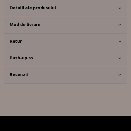
Detalii ale produsului
Mod de livrare
Retur
Push-up.ro
Recenzii